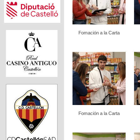
Fomación a la Carta
Fomación a la Carta