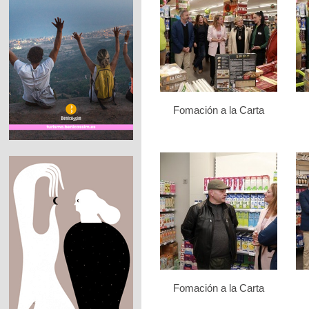
Fomación a la Carta
Fomación a la Carta