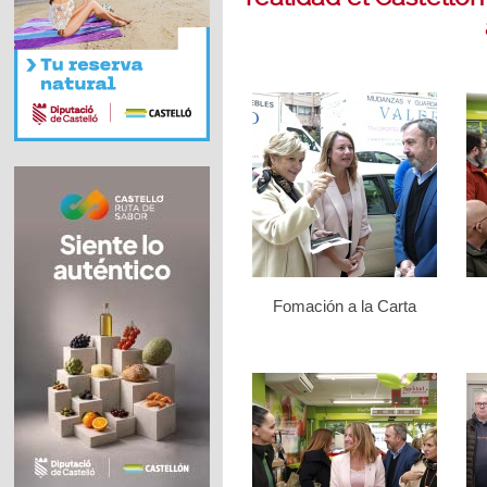
Fomación a la Carta