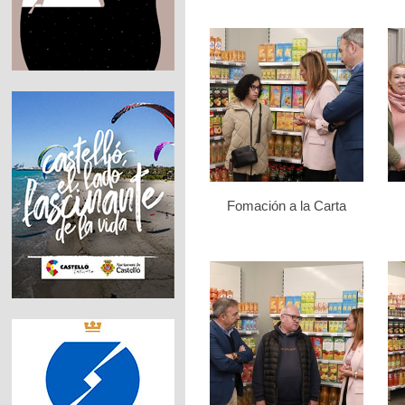
Fomación a la Carta