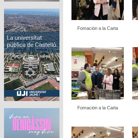
Fomación a la Carta
Fomación a la Carta