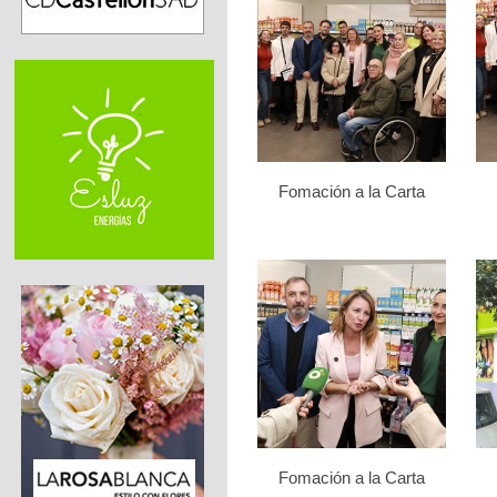
Fomación a la Carta
Fomación a la Carta