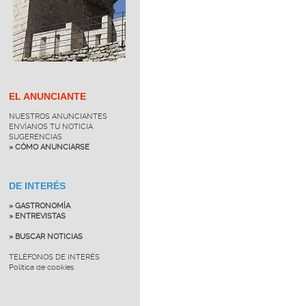
EL ANUNCIANTE
NUESTROS ANUNCIANTES
ENVÍANOS TU NOTICIA
SUGERENCIAS
» CÓMO ANUNCIARSE
DE INTERÉS
» GASTRONOMÍA
» ENTREVISTAS
» BUSCAR NOTICIAS
TELÉFONOS DE INTERÉS
Política de cookies