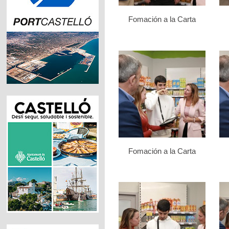
Fomación a la Carta
Fomación a la Carta