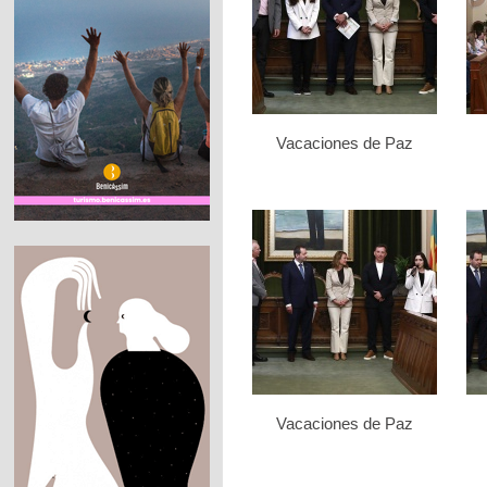
Vacaciones de Paz
Vacaciones de Paz