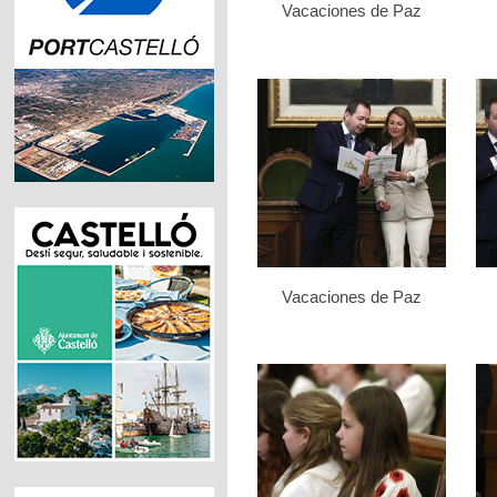
Vacaciones de Paz
Vacaciones de Paz