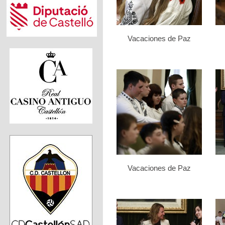
Vacaciones de Paz
Vacaciones de Paz