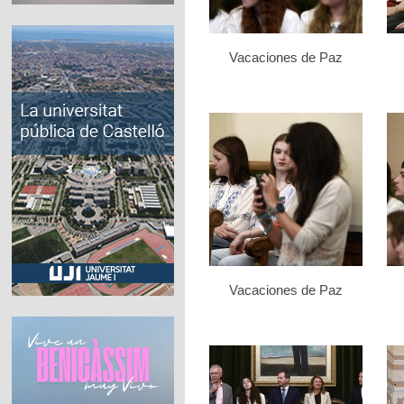
Vacaciones de Paz
Vacaciones de Paz