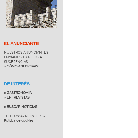
EL ANUNCIANTE
NUESTROS ANUNCIANTES
ENVÍANOS TU NOTICIA
SUGERENCIAS
» CÓMO ANUNCIARSE
DE INTERÉS
» GASTRONOMÍA
» ENTREVISTAS
» BUSCAR NOTICIAS
TELÉFONOS DE INTERÉS
Política de cookies