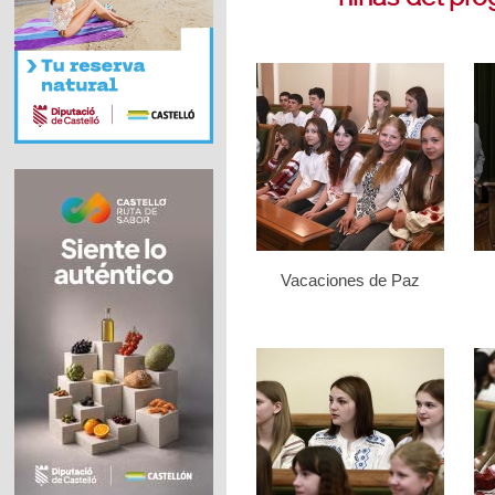
Vacaciones de Paz