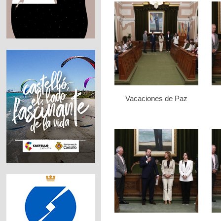
Vacaciones de Paz