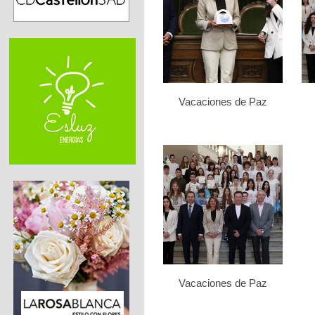
Vacaciones de Paz
Vacaciones de Paz