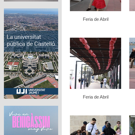
Feria de Abril
Feria de Abril