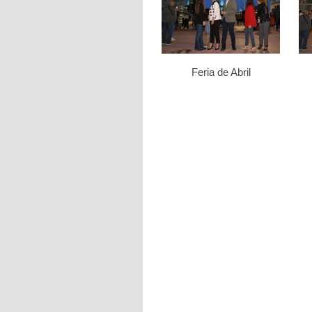
Feria de Abril