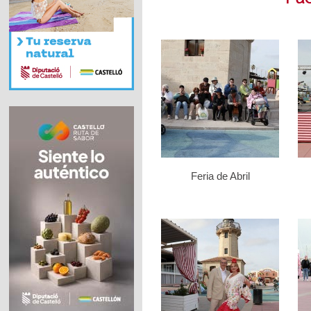
Feria de Abril