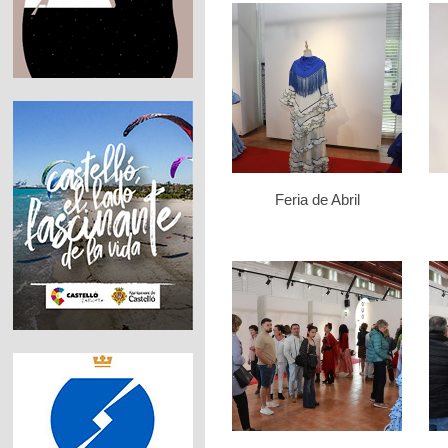
Feria de Abril