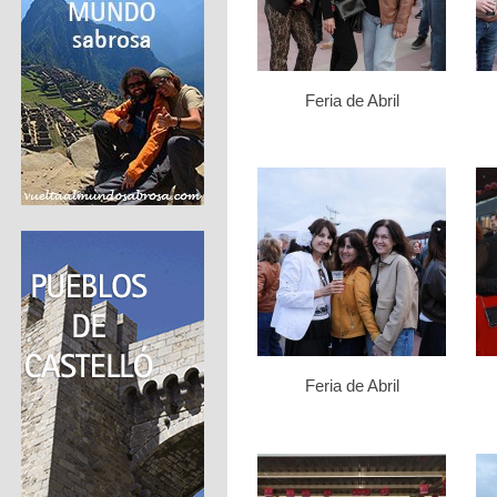
Feria de Abril
Feria de Abril