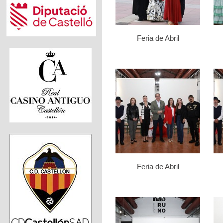
Feria de Abril
Feria de Abril