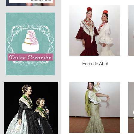
Feria de Abril