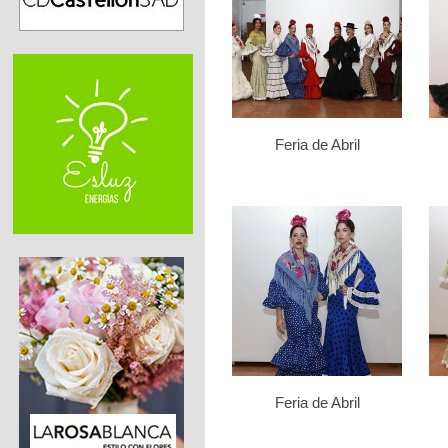
Feria de Abril
Feria de Abril