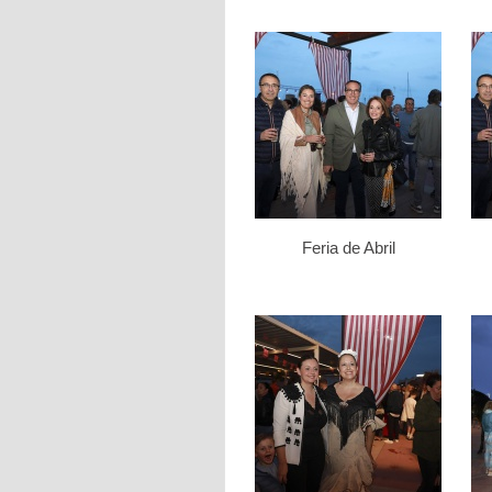
Feria de Abril