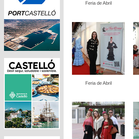
Feria de Abril
Feria de Abril