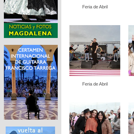
Feria de Abril
Feria de Abril