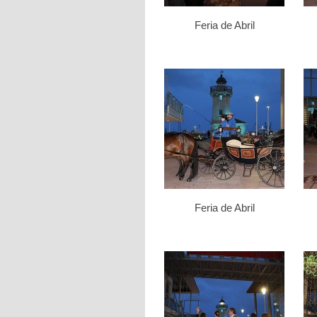
Feria de Abril
Feria de Abril