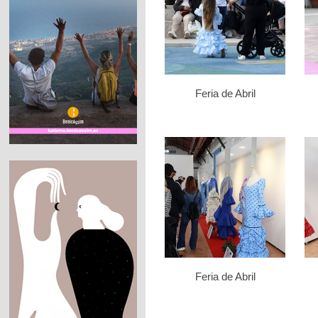
Feria de Abril
Feria de Abril