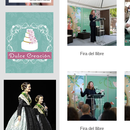
Fira del llibre
Fira del llibre