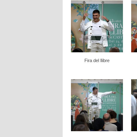
Fira del llibre