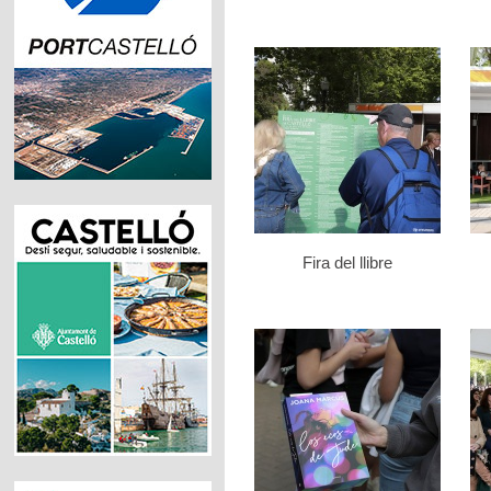
Fira del llibre