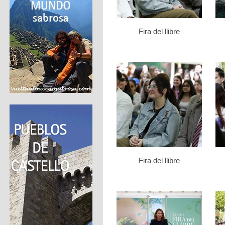
Fira del llibre
Fira del llibre