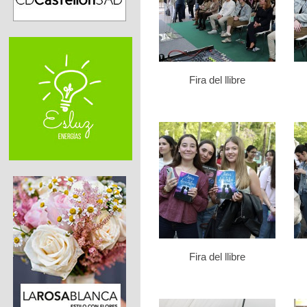
Fira del llibre
Fira del llibre