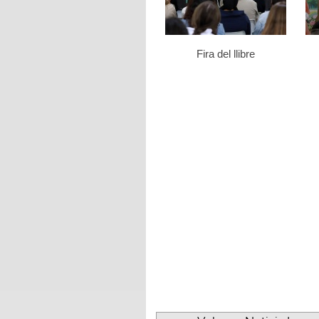
Fira del llibre