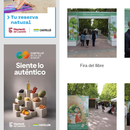
Fira del llibre