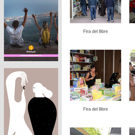
Fira del llibre
Fira del llibre