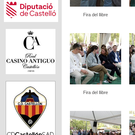
Fira del llibre
Fira del llibre