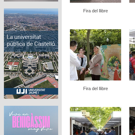
Fira del llibre
Fira del llibre