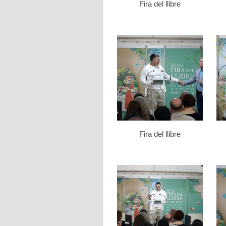
Fira del llibre
Fira del llibre