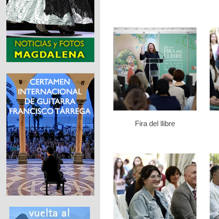
Fira del llibre