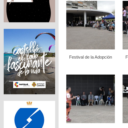
Festival de la Adopción
F