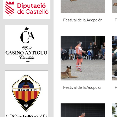
Festival de la Adopción
F
Festival de la Adopción
F