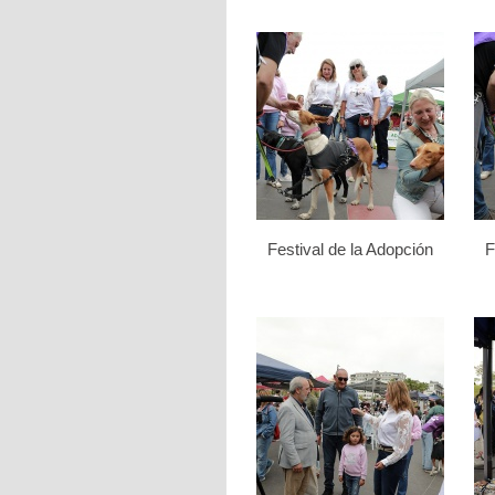
Festival de la Adopción
F