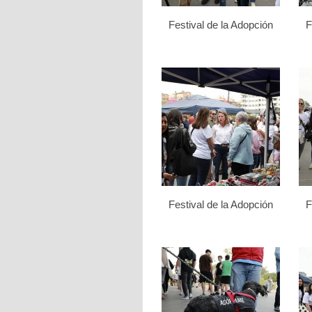
Festival de la Adopción
F
Festival de la Adopción
F