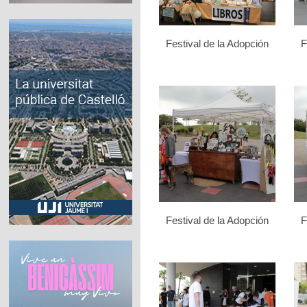
Festival de la Adopción
F
Festival de la Adopción
F