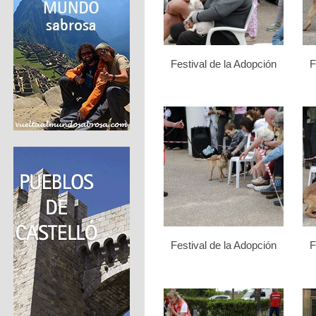
Festival de la Adopción
F
Festival de la Adopción
F