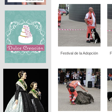
Festival de la Adopción
F