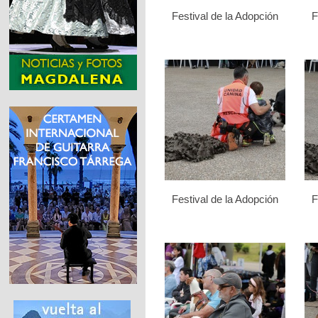
Festival de la Adopción
F
Festival de la Adopción
F