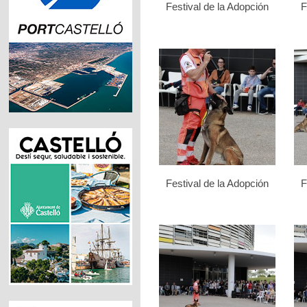
Festival de la Adopción
F
Festival de la Adopción
F