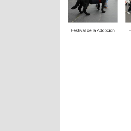
Festival de la Adopción
F