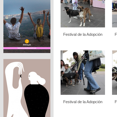
Festival de la Adopción
F
Festival de la Adopción
F