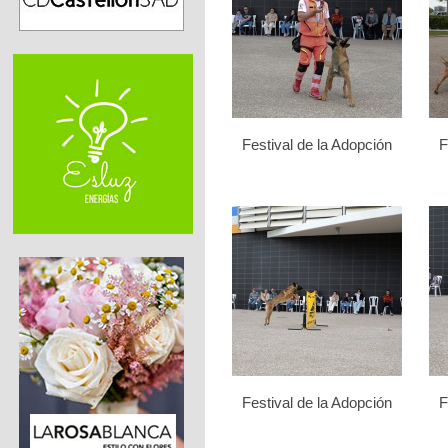
Festival de la Adopción
F
Festival de la Adopción
F