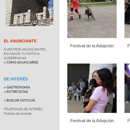
EL ANUNCIANTE
Festival de la Adopción
F
NUESTROS ANUNCIANTES
ENVÍANOS TU NOTICIA
SUGERENCIAS
» CÓMO ANUNCIARSE
DE INTERÉS
» GASTRONOMÍA
» ENTREVISTAS
» BUSCAR NOTICIAS
TELÉFONOS DE INTERÉS
Política de cookies
Festival de la Adopción
F