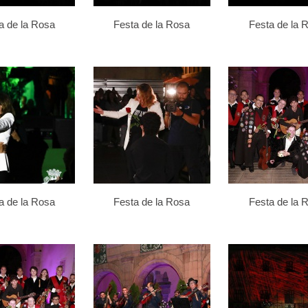
a de la Rosa
Festa de la Rosa
Festa de la 
a de la Rosa
Festa de la Rosa
Festa de la 