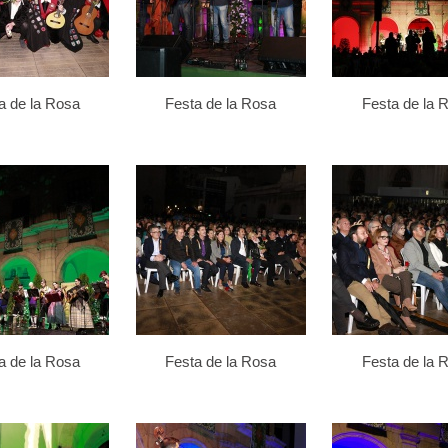
a de la Rosa
Festa de la Rosa
Festa de la 
a de la Rosa
Festa de la Rosa
Festa de la 