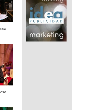
Rosa
Rosa