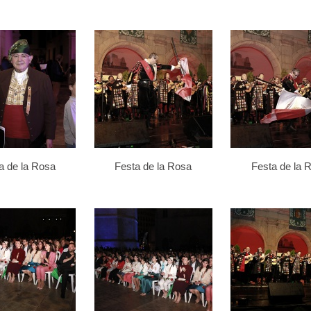
a de la Rosa
Festa de la Rosa
Festa de la 