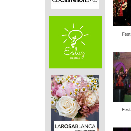
Fest
Fest