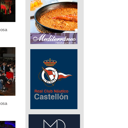
Rosa
Rosa