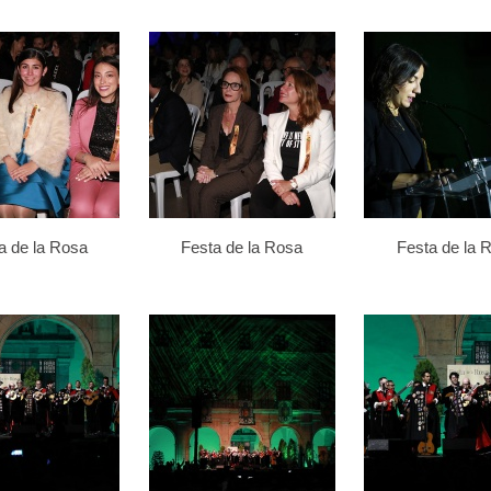
a de la Rosa
Festa de la Rosa
Festa de la 