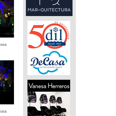
Rosa
Rosa