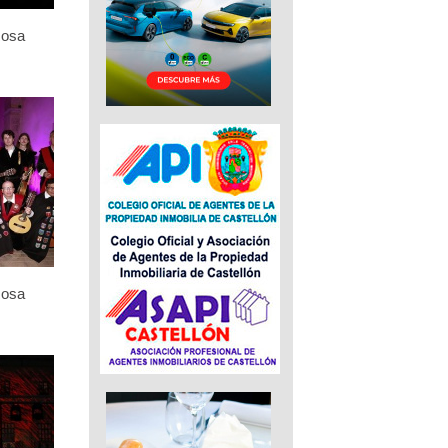
Rosa
Rosa