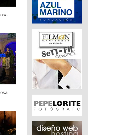
Rosa
Rosa