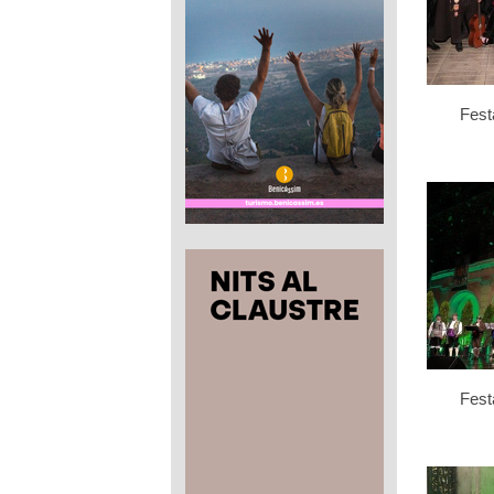
Fest
Fest