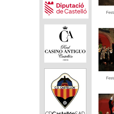
Fest
Fest