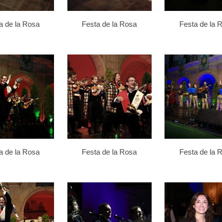
a de la Rosa
Festa de la Rosa
Festa de la 
a de la Rosa
Festa de la Rosa
Festa de la 