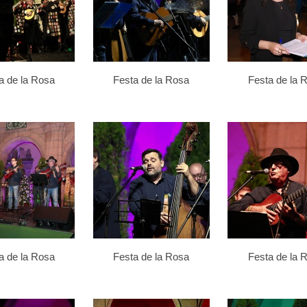
a de la Rosa
Festa de la Rosa
Festa de la 
a de la Rosa
Festa de la Rosa
Festa de la 