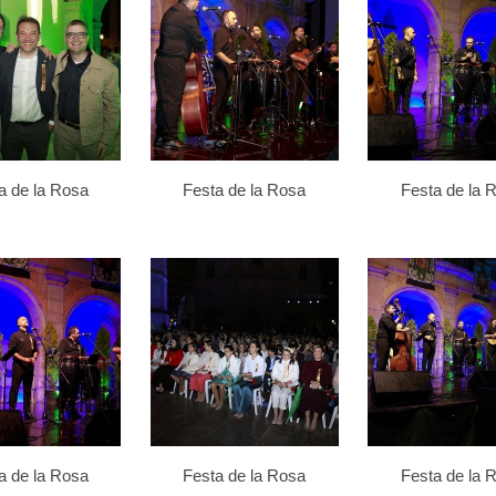
a de la Rosa
Festa de la Rosa
Festa de la 
a de la Rosa
Festa de la Rosa
Festa de la 