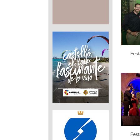
Fest
Fest