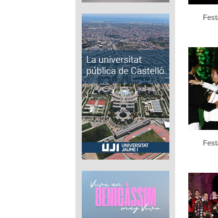
Fest
Fest