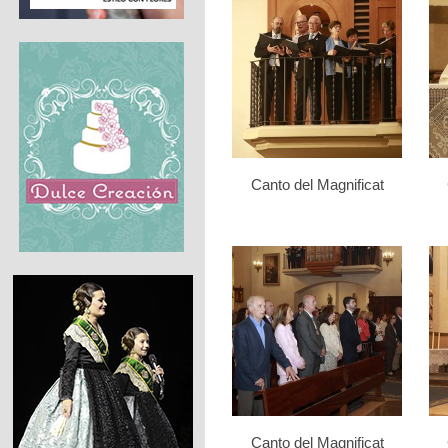
Canto del Magnificat
Canto del Magnificat