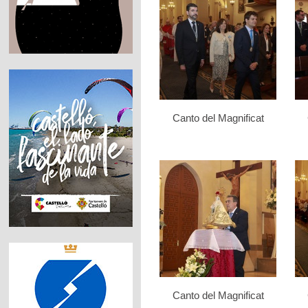
Canto del Magnificat
Canto del Magnificat