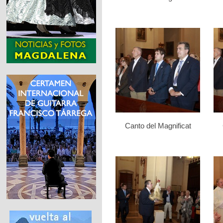
Canto del Magnificat