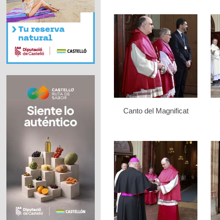
Canto del Magnificat