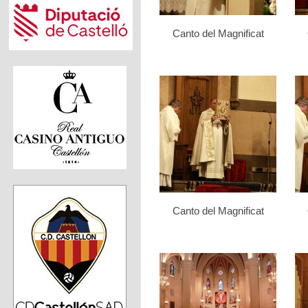
Canto del Magnificat
Canto del Magnificat