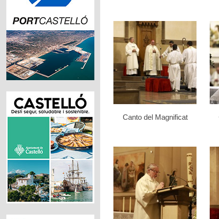
Canto del Magnificat