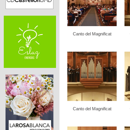
Canto del Magnificat
Canto del Magnificat