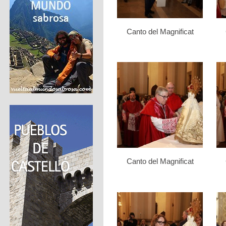
Canto del Magnificat
Canto del Magnificat