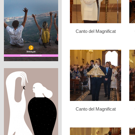
Canto del Magnificat
Canto del Magnificat