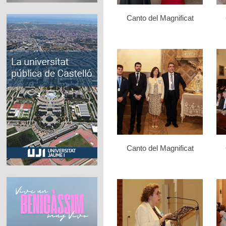
Canto del Magnificat
Canto del Magnificat