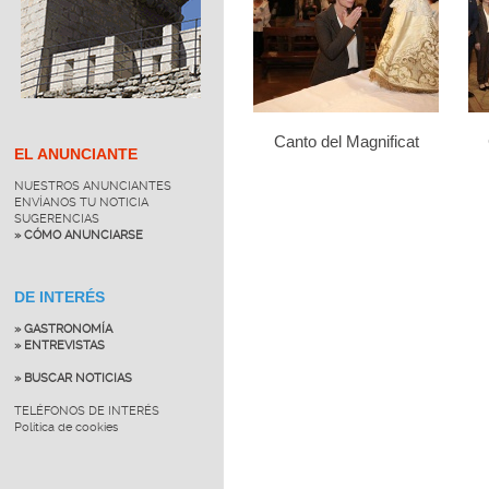
Canto del Magnificat
EL ANUNCIANTE
NUESTROS ANUNCIANTES
ENVÍANOS TU NOTICIA
SUGERENCIAS
» CÓMO ANUNCIARSE
DE INTERÉS
» GASTRONOMÍA
» ENTREVISTAS
» BUSCAR NOTICIAS
TELÉFONOS DE INTERÉS
Política de cookies