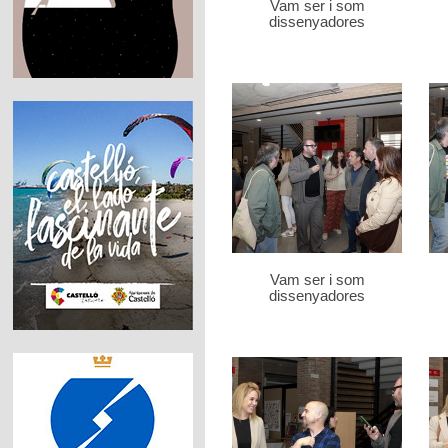
Vam ser i som
dissenyadores
Vam ser i som
dissenyadores