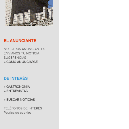
EL ANUNCIANTE
NUESTROS ANUNCIANTES
ENVÍANOS TU NOTICIA
SUGERENCIAS
» CÓMO ANUNCIARSE
DE INTERÉS
» GASTRONOMÍA
» ENTREVISTAS
» BUSCAR NOTICIAS
TELÉFONOS DE INTERÉS
Política de cookies