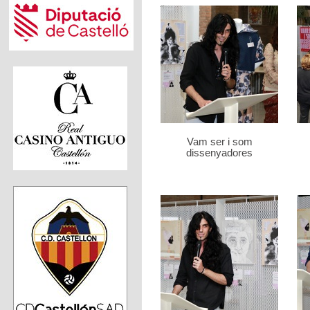
Vam ser i som
dissenyadores