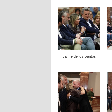
Jaime de los Santos