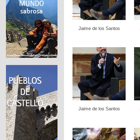
Jaime de los Santos
Jaime de los Santos