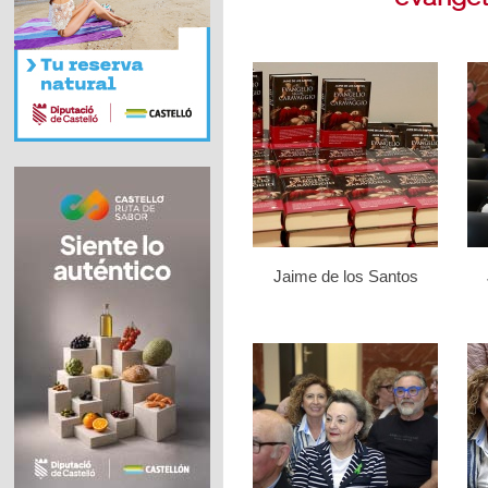
Jaime de los Santos