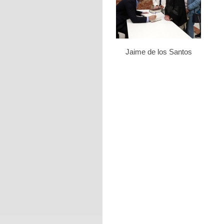
Jaime de los Santos