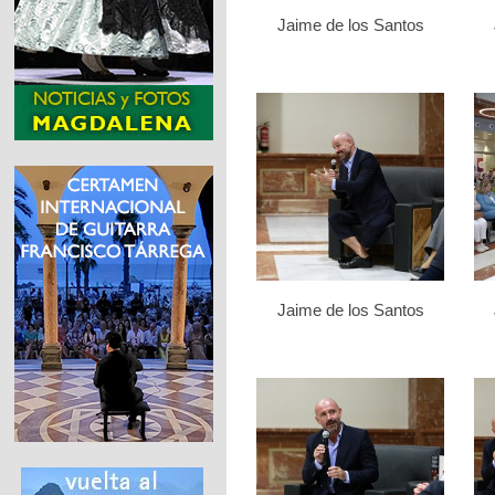
Jaime de los Santos
Jaime de los Santos