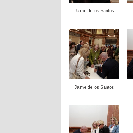
Jaime de los Santos
Jaime de los Santos