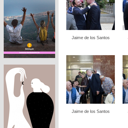
Jaime de los Santos
Jaime de los Santos