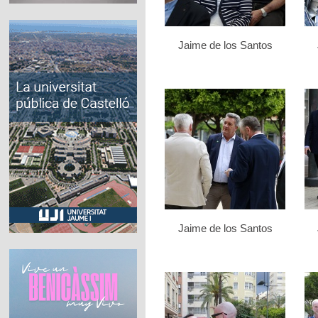
Jaime de los Santos
Jaime de los Santos