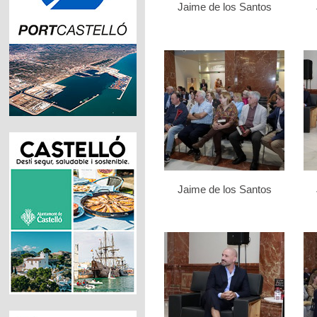
Jaime de los Santos
Jaime de los Santos