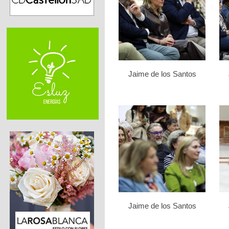
Jaime de los Santos
Jaime de los Santos