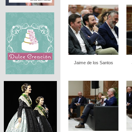
Jaime de los Santos