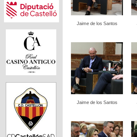
Jaime de los Santos
Jaime de los Santos