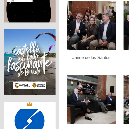
Jaime de los Santos