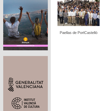
Paellas de PortCastelló