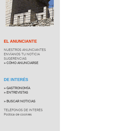
EL ANUNCIANTE
NUESTROS ANUNCIANTES
ENVÍANOS TU NOTICIA
SUGERENCIAS
» CÓMO ANUNCIARSE
DE INTERÉS
» GASTRONOMÍA
» ENTREVISTAS
» BUSCAR NOTICIAS
TELÉFONOS DE INTERÉS
Política de cookies