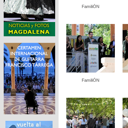
FamiliÓN
FamiliÓN