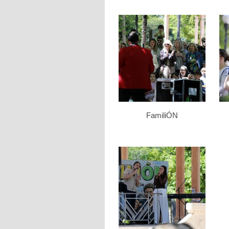
FamiliÓN