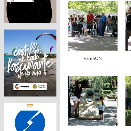
FamiliÓN