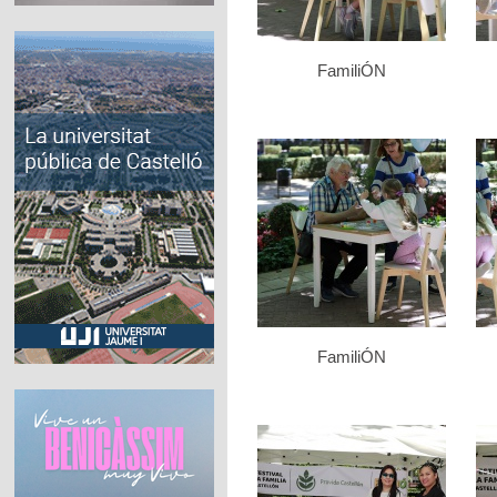
FamiliÓN
FamiliÓN