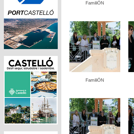
FamiliÓN
FamiliÓN