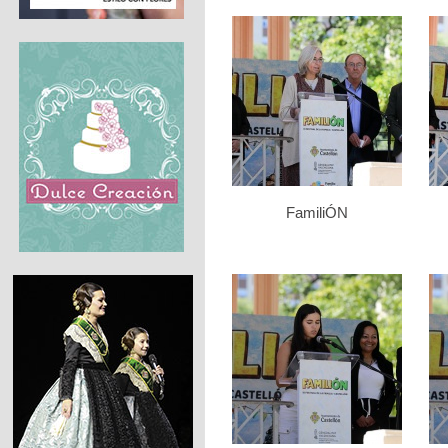
FamiliÓN