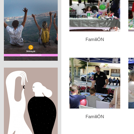
FamiliÓN
FamiliÓN