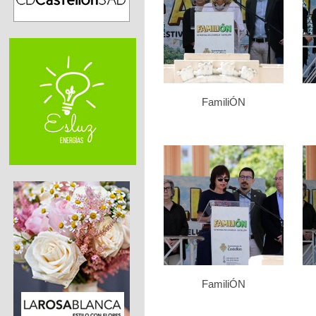
FamiliÓN
FamiliÓN