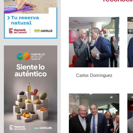
Carlos Domínguez