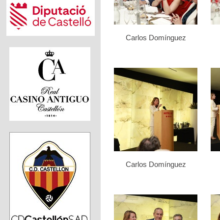
Carlos Domínguez
Carlos Domínguez