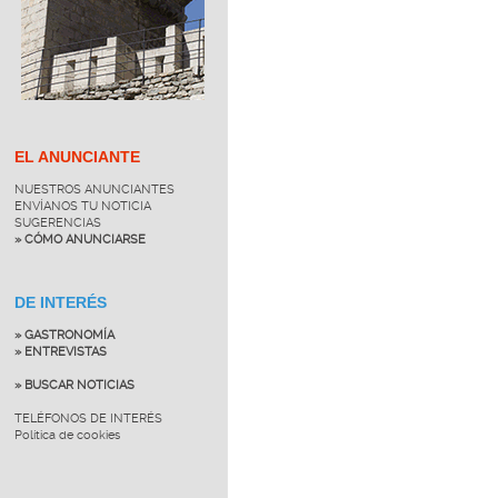
EL ANUNCIANTE
NUESTROS ANUNCIANTES
ENVÍANOS TU NOTICIA
SUGERENCIAS
» CÓMO ANUNCIARSE
DE INTERÉS
» GASTRONOMÍA
» ENTREVISTAS
» BUSCAR NOTICIAS
TELÉFONOS DE INTERÉS
Política de cookies