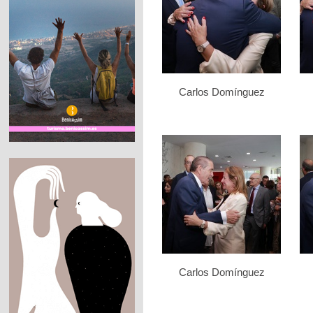
Carlos Domínguez
Carlos Domínguez