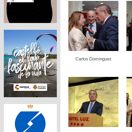
Carlos Domínguez