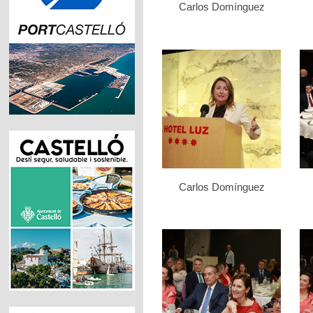
Carlos Domínguez
Carlos Domínguez