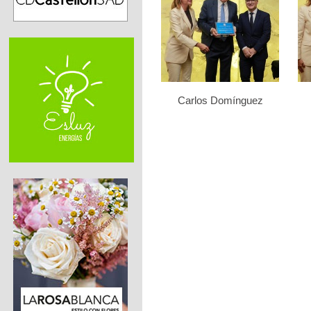
Carlos Domínguez