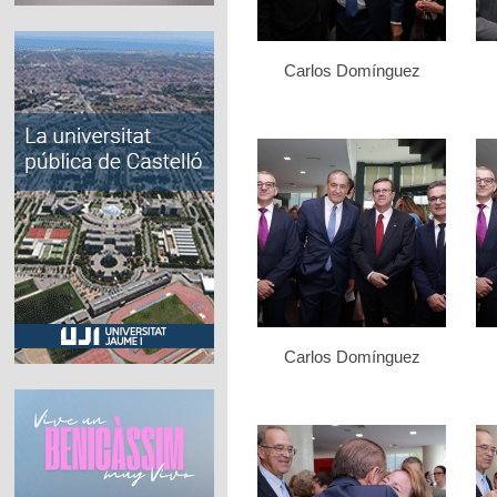
Carlos Domínguez
Carlos Domínguez