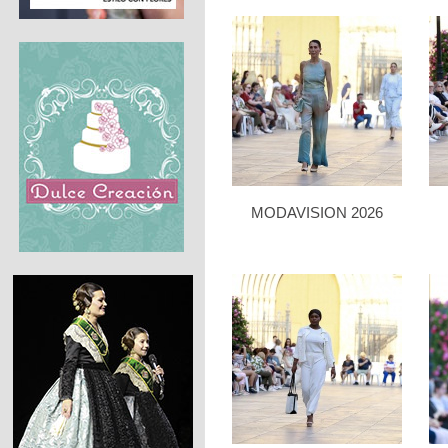
MODAVISION 2026