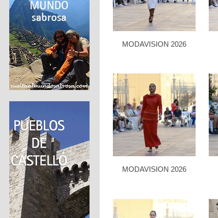
MODAVISION 2026
MODAVISION 2026