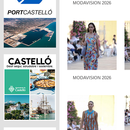
MODAVISION 2026
MODAVISION 2026