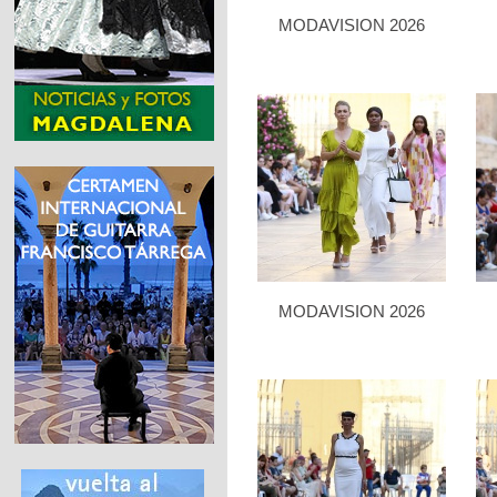
MODAVISION 2026
MODAVISION 2026