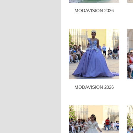
MODAVISION 2026
MODAVISION 2026