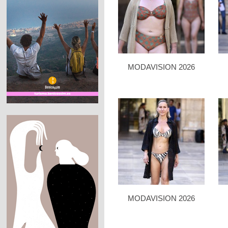
MODAVISION 2026
MODAVISION 2026