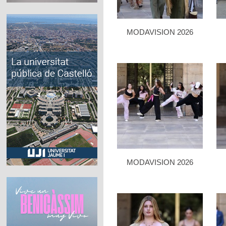
MODAVISION 2026
MODAVISION 2026