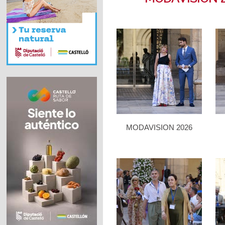
MODAVISION 2026