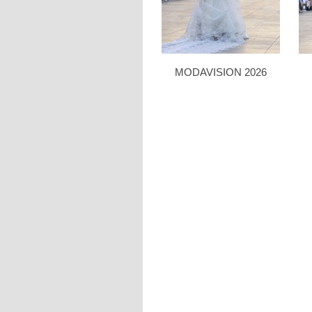
MODAVISION 2026