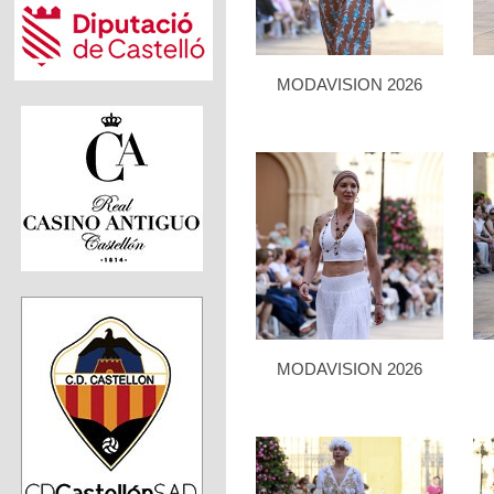
MODAVISION 2026
MODAVISION 2026