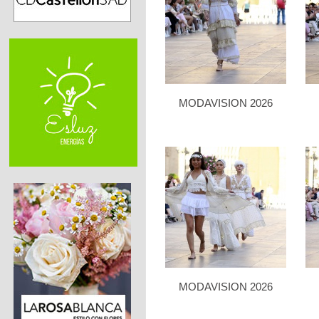
MODAVISION 2026
MODAVISION 2026