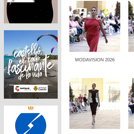
MODAVISION 2026