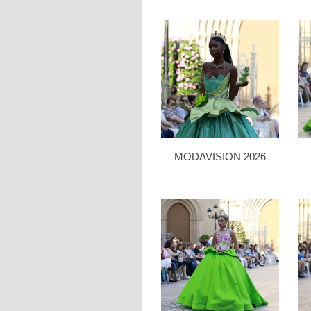
MODAVISION 2026