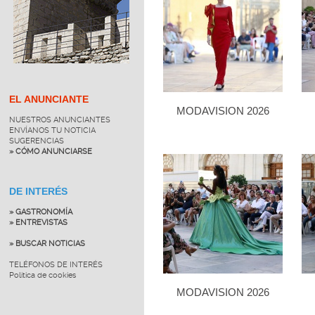
EL ANUNCIANTE
MODAVISION 2026
NUESTROS ANUNCIANTES
ENVÍANOS TU NOTICIA
SUGERENCIAS
» CÓMO ANUNCIARSE
DE INTERÉS
» GASTRONOMÍA
» ENTREVISTAS
» BUSCAR NOTICIAS
TELÉFONOS DE INTERÉS
Política de cookies
MODAVISION 2026