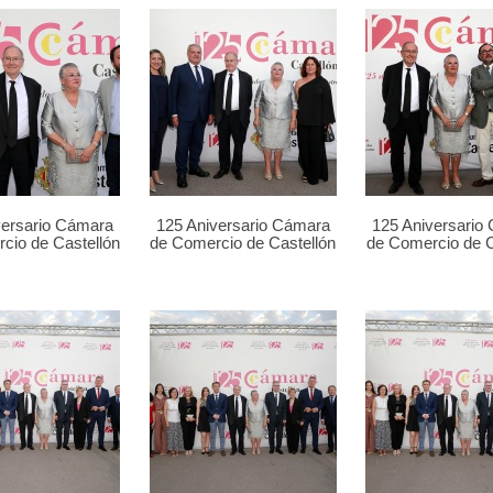
versario Cámara
125 Aniversario Cámara
125 Aniversario
cio de Castellón
de Comercio de Castellón
de Comercio de C