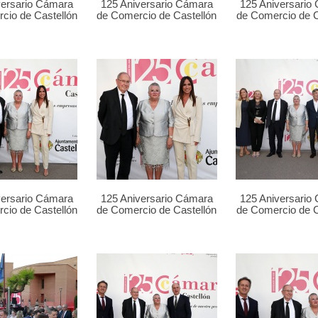
versario Cámara
125 Aniversario Cámara
125 Aniversario
cio de Castellón
de Comercio de Castellón
de Comercio de C
versario Cámara
125 Aniversario Cámara
125 Aniversario
cio de Castellón
de Comercio de Castellón
de Comercio de C