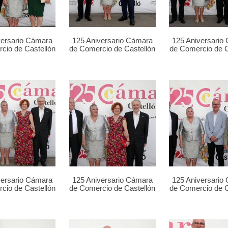
versario Cámara
125 Aniversario Cámara
125 Aniversario
cio de Castellón
de Comercio de Castellón
de Comercio de C
versario Cámara
125 Aniversario Cámara
125 Aniversario
cio de Castellón
de Comercio de Castellón
de Comercio de C