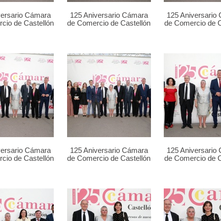
versario Cámara
125 Aniversario Cámara
125 Aniversario
cio de Castellón
de Comercio de Castellón
de Comercio de C
versario Cámara
125 Aniversario Cámara
125 Aniversario
cio de Castellón
de Comercio de Castellón
de Comercio de C