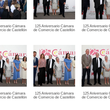
versario Cámara
125 Aniversario Cámara
125 Aniversario
cio de Castellón
de Comercio de Castellón
de Comercio de C
versario Cámara
125 Aniversario Cámara
125 Aniversario
cio de Castellón
de Comercio de Castellón
de Comercio de C