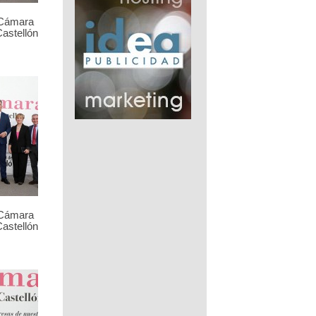
 Cámara
astellón
 Cámara
astellón