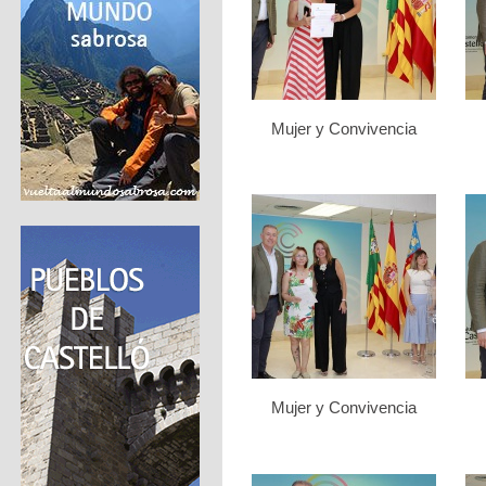
Mujer y Convivencia
Mujer y Convivencia