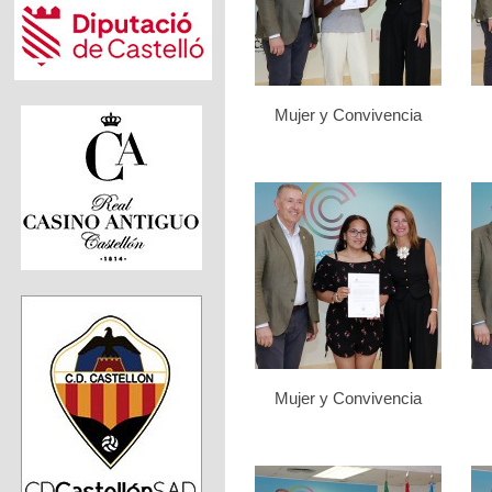
Mujer y Convivencia
Mujer y Convivencia