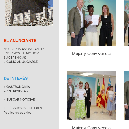
EL ANUNCIANTE
NUESTROS ANUNCIANTES
Mujer y Convivencia
ENVÍANOS TU NOTICIA
SUGERENCIAS
» CÓMO ANUNCIARSE
DE INTERÉS
» GASTRONOMÍA
» ENTREVISTAS
» BUSCAR NOTICIAS
TELÉFONOS DE INTERÉS
Política de cookies
Mujer y Convivencia