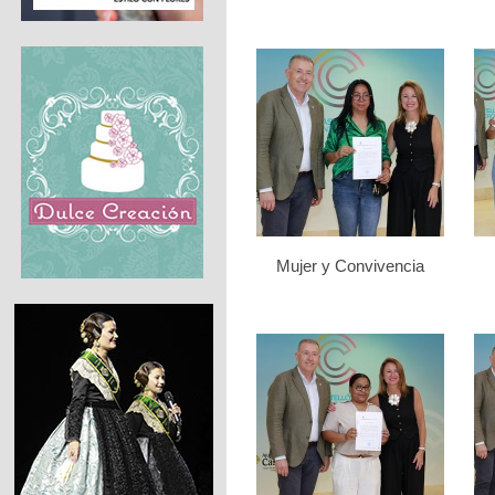
Mujer y Convivencia