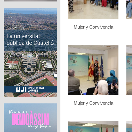
Mujer y Convivencia
Mujer y Convivencia