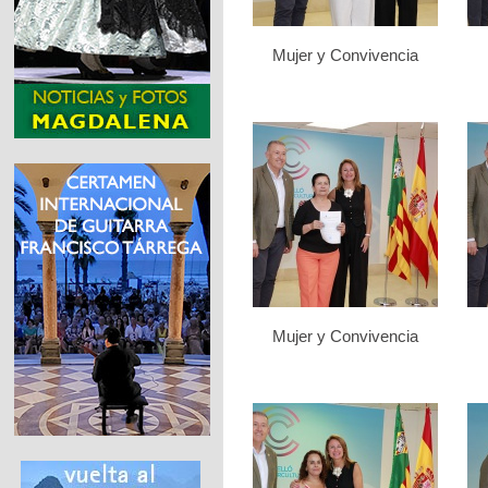
Mujer y Convivencia
Mujer y Convivencia