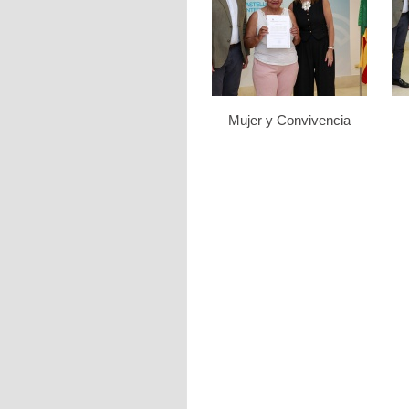
Mujer y Convivencia