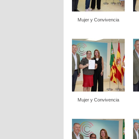
Mujer y Convivencia
Mujer y Convivencia