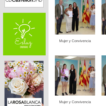
Mujer y Convivencia
Mujer y Convivencia