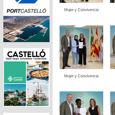
Mujer y Convivencia
Mujer y Convivencia