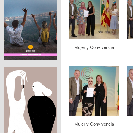
Mujer y Convivencia
Mujer y Convivencia