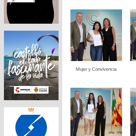
Mujer y Convivencia