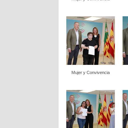
Mujer y Convivencia