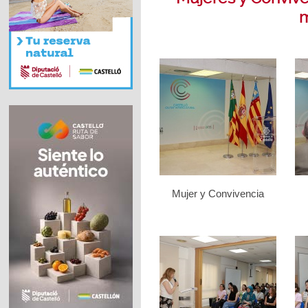
m
Mujer y Convivencia