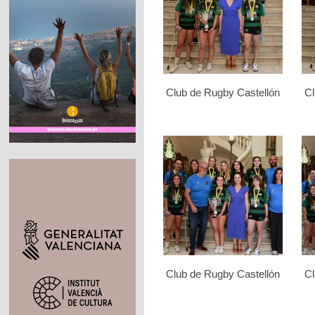
Club de Rugby Castellón
Cl
Club de Rugby Castellón
Cl