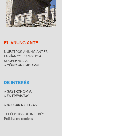
EL ANUNCIANTE
NUESTROS ANUNCIANTES
ENVÍANOS TU NOTICIA
SUGERENCIAS
» CÓMO ANUNCIARSE
DE INTERÉS
» GASTRONOMÍA
» ENTREVISTAS
» BUSCAR NOTICIAS
TELÉFONOS DE INTERÉS
Política de cookies