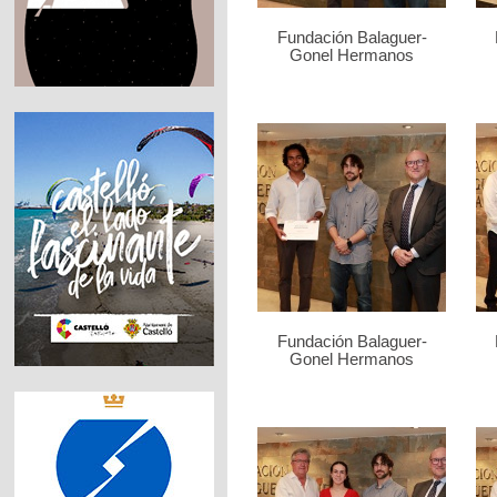
Fundación Balaguer-
Gonel Hermanos
Fundación Balaguer-
Gonel Hermanos