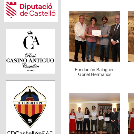
Fundación Balaguer-
Gonel Hermanos