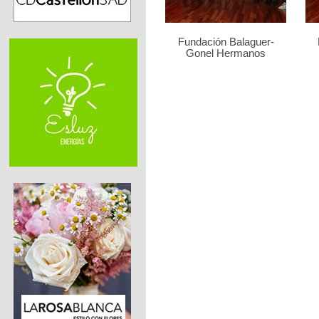
Fundación Balaguer-
Gonel Hermanos