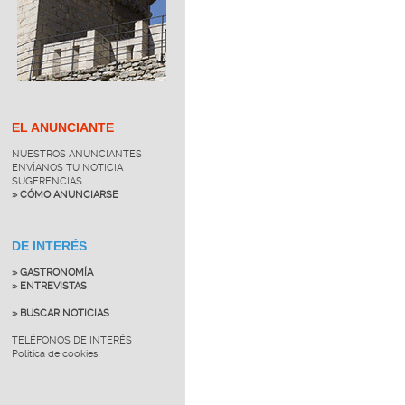
EL ANUNCIANTE
NUESTROS ANUNCIANTES
ENVÍANOS TU NOTICIA
SUGERENCIAS
» CÓMO ANUNCIARSE
DE INTERÉS
» GASTRONOMÍA
» ENTREVISTAS
» BUSCAR NOTICIAS
TELÉFONOS DE INTERÉS
Política de cookies