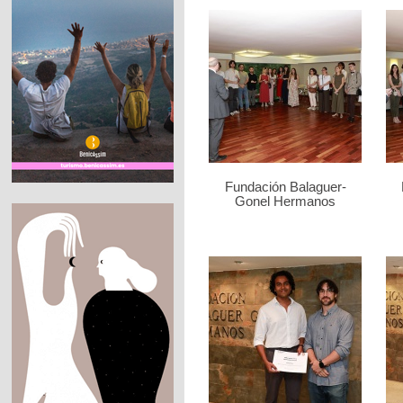
Fundación Balaguer-
Gonel Hermanos