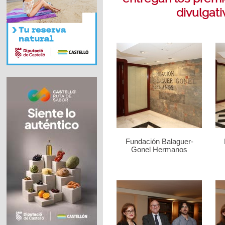
divulgati
Fundación Balaguer-
Gonel Hermanos