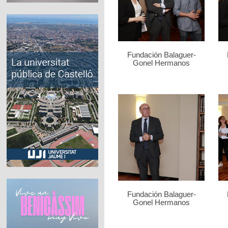
Fundación Balaguer-
Gonel Hermanos
Fundación Balaguer-
Gonel Hermanos