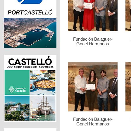
Fundación Balaguer-
Gonel Hermanos
Fundación Balaguer-
Gonel Hermanos