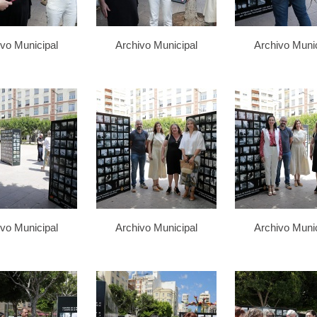
ivo Municipal
Archivo Municipal
Archivo Munic
ivo Municipal
Archivo Municipal
Archivo Munic