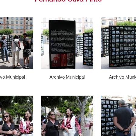
ivo Municipal
Archivo Municipal
Archivo Munic