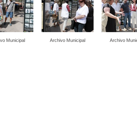
ivo Municipal
Archivo Municipal
Archivo Munic