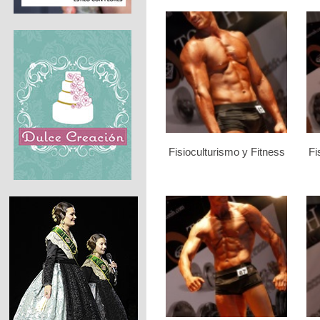
Fisioculturismo y Fitness
Fi