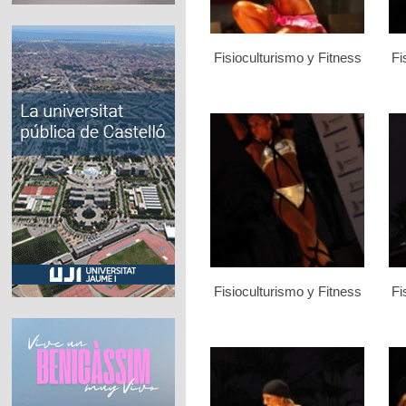
Fisioculturismo y Fitness
Fi
Fisioculturismo y Fitness
Fi