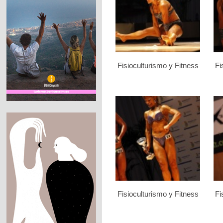
Fisioculturismo y Fitness
Fi
Fisioculturismo y Fitness
Fi