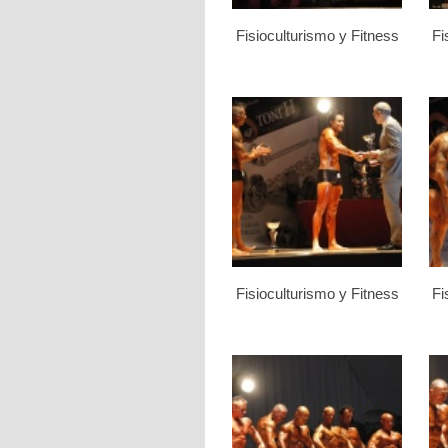
Fisioculturismo y Fitness
Fi
Fisioculturismo y Fitness
Fi