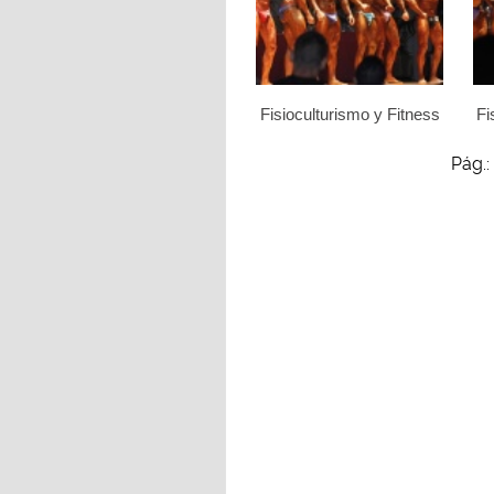
Fisioculturismo y Fitness
Fi
Pág.: