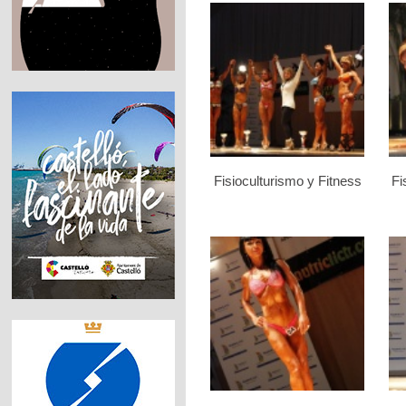
Fisioculturismo y Fitness
Fi