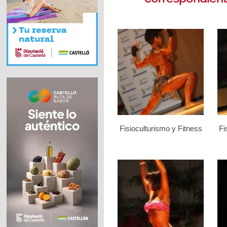
Fisioculturismo y Fitness
Fi