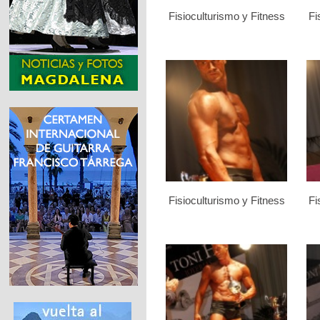
Fisioculturismo y Fitness
Fi
Fisioculturismo y Fitness
Fi