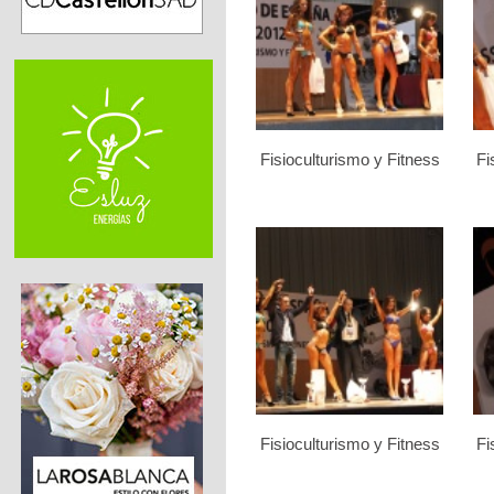
Fisioculturismo y Fitness
Fi
Fisioculturismo y Fitness
Fi