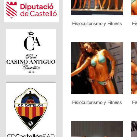
Fisioculturismo y Fitness
Fi
Fisioculturismo y Fitness
Fi