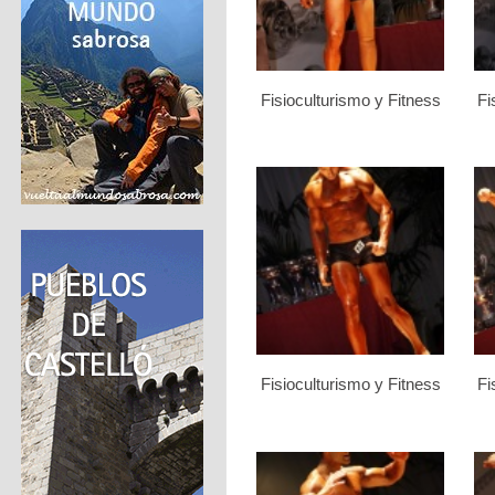
Fisioculturismo y Fitness
Fi
Fisioculturismo y Fitness
Fi