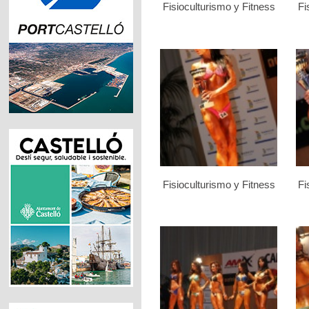
Fisioculturismo y Fitness
Fi
Fisioculturismo y Fitness
Fi