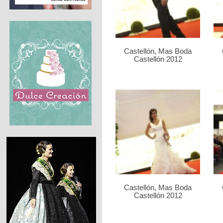
Castellón, Mas Boda
Castellón 2012
Castellón, Mas Boda
Castellón 2012