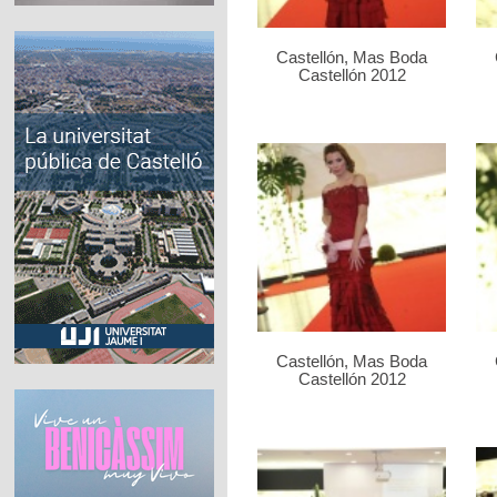
Castellón, Mas Boda
Castellón 2012
Castellón, Mas Boda
Castellón 2012