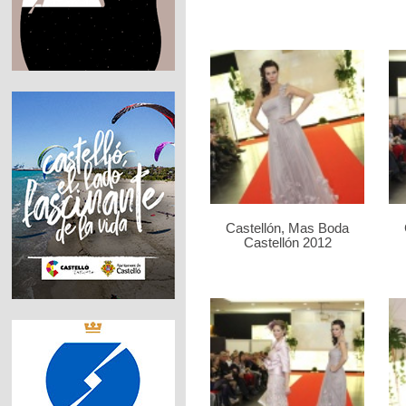
Castellón, Mas Boda
Castellón 2012