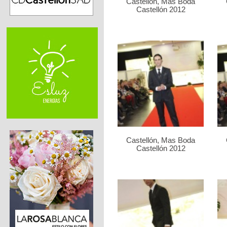
Castellón, Mas Boda
Castellón 2012
Castellón, Mas Boda
Castellón 2012