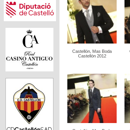
Castellón, Mas Boda
Castellón 2012