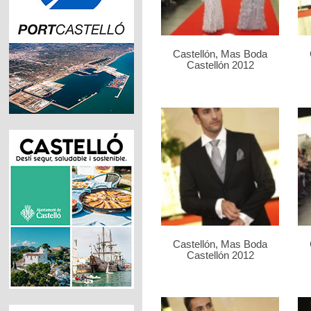
Castellón, Mas Boda
Castellón 2012
Castellón, Mas Boda
Castellón 2012