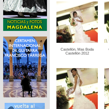
Castellón, Mas Boda
Castellón 2012