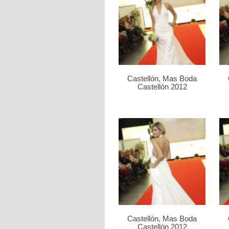
Castellón, Mas Boda
Castellón 2012
Castellón, Mas Boda
Castellón 2012