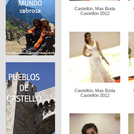
Castellón, Mas Boda
Castellón 2012
Castellón, Mas Boda
Castellón 2012