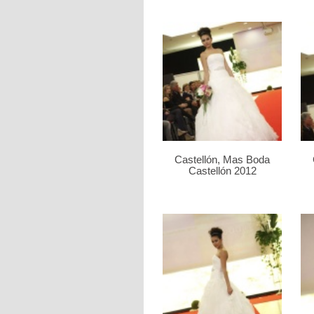
Castellón, Mas Boda
Castellón 2012