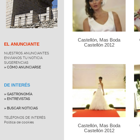
Castellón, Mas Boda
EL ANUNCIANTE
Castellón 2012
NUESTROS ANUNCIANTES
ENVÍANOS TU NOTICIA
SUGERENCIAS
» CÓMO ANUNCIARSE
DE INTERÉS
» GASTRONOMÍA
» ENTREVISTAS
» BUSCAR NOTICIAS
TELÉFONOS DE INTERÉS
Política de cookies
Castellón, Mas Boda
Castellón 2012