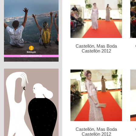
Castellón, Mas Boda
Castellón 2012
Castellón, Mas Boda
Castellón 2012