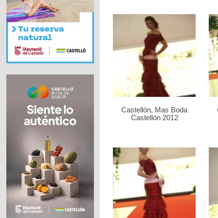
Castellón, Mas Boda
Castellón 2012