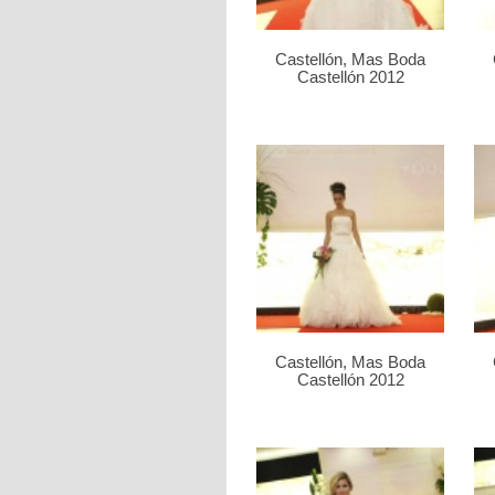
Castellón, Mas Boda
Castellón 2012
Castellón, Mas Boda
Castellón 2012