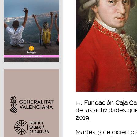
La
Fundación Caja Ca
de las actividades qu
2019
Martes, 3 de diciembre