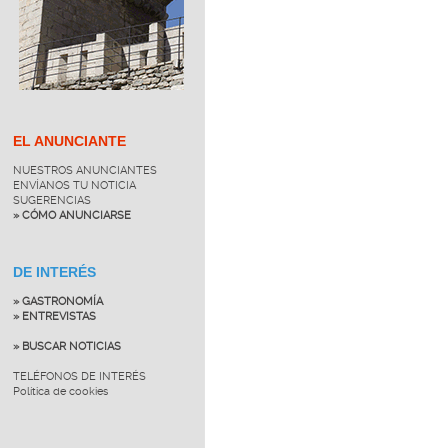
EL ANUNCIANTE
NUESTROS ANUNCIANTES
ENVÍANOS TU NOTICIA
SUGERENCIAS
» CÓMO ANUNCIARSE
DE INTERÉS
» GASTRONOMÍA
» ENTREVISTAS
» BUSCAR NOTICIAS
TELÉFONOS DE INTERÉS
Política de cookies