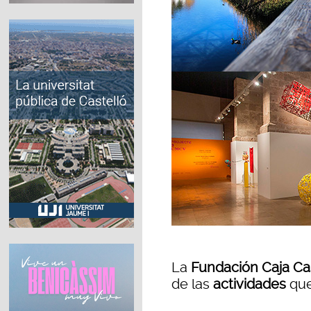
La
Fundación Caja Ca
de las
actividades
que