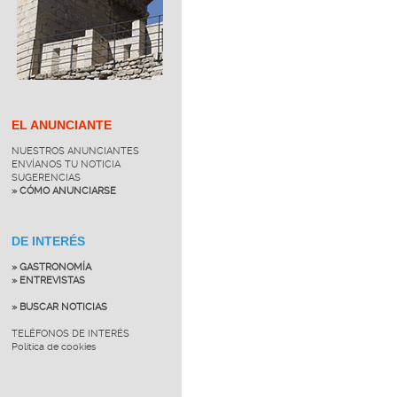
EL ANUNCIANTE
NUESTROS ANUNCIANTES
ENVÍANOS TU NOTICIA
SUGERENCIAS
» CÓMO ANUNCIARSE
DE INTERÉS
» GASTRONOMÍA
» ENTREVISTAS
» BUSCAR NOTICIAS
TELÉFONOS DE INTERÉS
Política de cookies