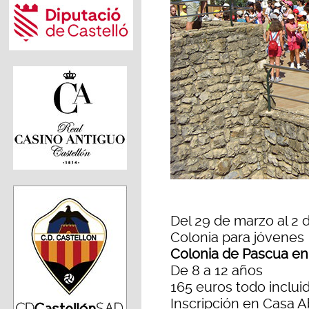
Del 29 de marzo al 2 d
Colonia para jóvenes
Colonia de Pascua en
De 8 a 12 años
165 euros todo inclui
Inscripción en Casa A