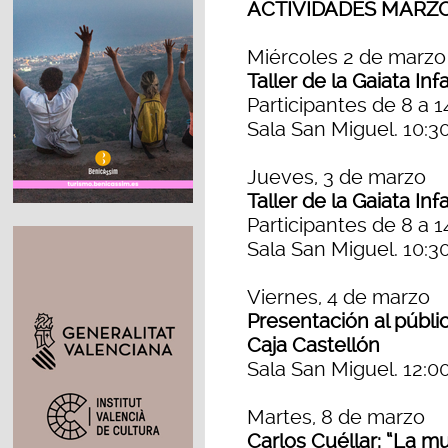
ACTIVIDADES MARZO
Miércoles 2 de marzo
Taller de la Gaiata In
Participantes de 8 a 1
Sala San Miguel. 10:3
Jueves, 3 de marzo
Taller de la Gaiata In
Participantes de 8 a 1
Sala San Miguel. 10:3
Viernes, 4 de marzo
Presentación al públic
Caja Castellón
Sala San Miguel. 12:0
Martes, 8 de marzo
Carlos Cuéllar: “La m