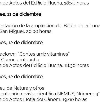
 de Actos del Edificio Hucha, 18:30 horas
es, 11 de diciembre
entación de la ampliación del Belén de la Luna
 San Miguel, 20.00 horas
nes, 12 de diciembre
aclown: “Contes amb vitamines”
o Cuencuentaucha
 de Actos del Edificio Hucha, 18:30 horas
nes, 12 de diciembre
eu de Natura y otros
sentación revista científica NEMUS, Número 4”
n de Actos Llotja del Cànem, 19:00 horas