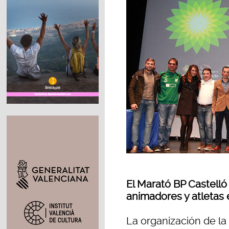
El Marató BP Castelló
animadores y atletas 
La organización de la