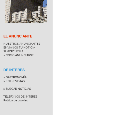
EL ANUNCIANTE
NUESTROS ANUNCIANTES
ENVÍANOS TU NOTICIA
SUGERENCIAS
» CÓMO ANUNCIARSE
DE INTERÉS
» GASTRONOMÍA
» ENTREVISTAS
» BUSCAR NOTICIAS
TELÉFONOS DE INTERÉS
Política de cookies