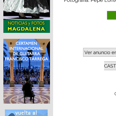
Fotografía: Pepe Lorit
Ver anuncio e
CAST