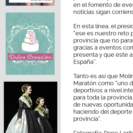
en el fomento de eve
noticias sigan corrien
En esta línea, el pre
“ese es nuestro reto 
provincia que no para
gracias a eventos co
presenta y que este 
España”.
Tanto es así que Moli
Maratón como “uno d
deportivos a nivel in
para toda la provincia
de nuevas oportunida
haciendo del deporte 
provincia”.