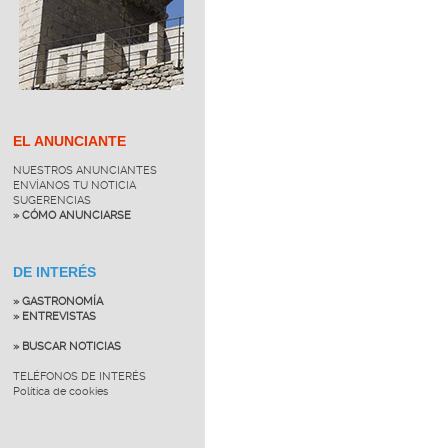
EL ANUNCIANTE
NUESTROS ANUNCIANTES
ENVÍANOS TU NOTICIA
SUGERENCIAS
» CÓMO ANUNCIARSE
DE INTERÉS
» GASTRONOMÍA
» ENTREVISTAS
» BUSCAR NOTICIAS
TELÉFONOS DE INTERÉS
Política de cookies