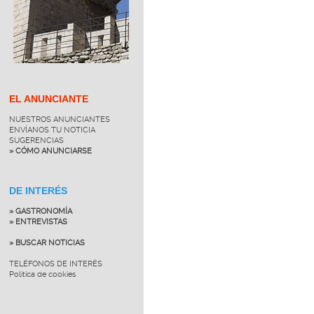
EL ANUNCIANTE
NUESTROS ANUNCIANTES
ENVÍANOS TU NOTICIA
SUGERENCIAS
» CÓMO ANUNCIARSE
DE INTERÉS
» GASTRONOMÍA
» ENTREVISTAS
» BUSCAR NOTICIAS
TELÉFONOS DE INTERÉS
Política de cookies