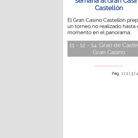
semana al Gran Casi
Castellón
El Gran Casino Castellón pre
un torneo no realizado hasta 
momento en el panorama...
11 - 12 - 14, Grao de Caste
Gran Casino
1
2
3
Pág.:
|
|
|