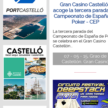
Gran Casino Castell
acoge la tercera parad
Campeonato de Españ
Poker - CEP
La tercera parada del
Campeonato de España de P
se celebra en el Gran Casino
Castellón...
07 - 05 - 15, Grao de
Castellón. Gran Casin