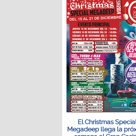
El Christmas Specia
Megadeep llega la pró