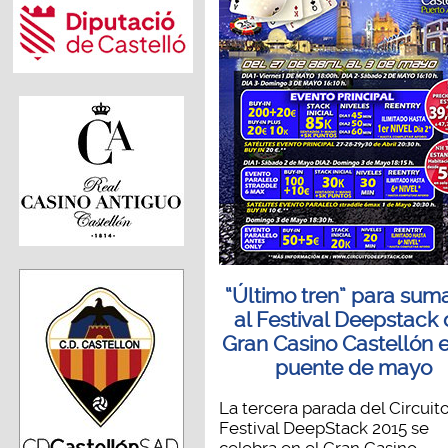
“Último tren” para sum
al Festival Deepstack 
Gran Casino Castellón e
puente de mayo
La tercera parada del Circuit
Festival DeepStack 2015 se
celebra en el Gran Casino...