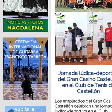
Jornada lúdica-deport
del Gran Casino Castel
en el Club de Tenis 
Castellón
Los empleados del Gran Cas
Castellón celebran una jorna
lúdica-deportiva en el Club...