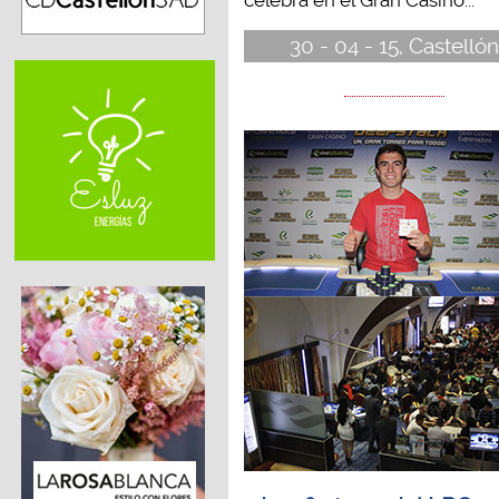
30 - 04 - 15, Castellón