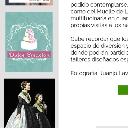
podido contemplarse,
como del Muelle de Le
multitudinaria en cuant
propias visitas a los n
Cabe recordar que lo
espacio de diversión y
donde podrán particip
talleres diseñados es
Fotografía: Juanjo La