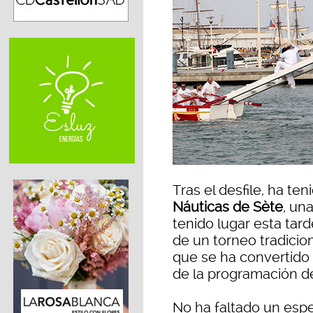
Tras el desfile, ha ten
Náuticas de Sète
, un
tenido lugar esta tar
de un torneo tradicio
que se ha convertido
de la programación de
No ha faltado un espe