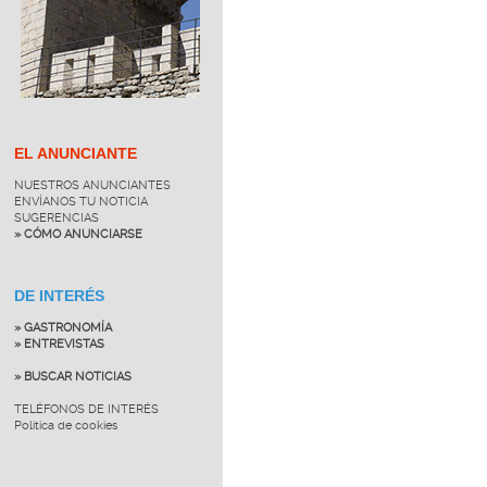
EL ANUNCIANTE
NUESTROS ANUNCIANTES
ENVÍANOS TU NOTICIA
SUGERENCIAS
» CÓMO ANUNCIARSE
DE INTERÉS
» GASTRONOMÍA
» ENTREVISTAS
» BUSCAR NOTICIAS
TELÉFONOS DE INTERÉS
Política de cookies