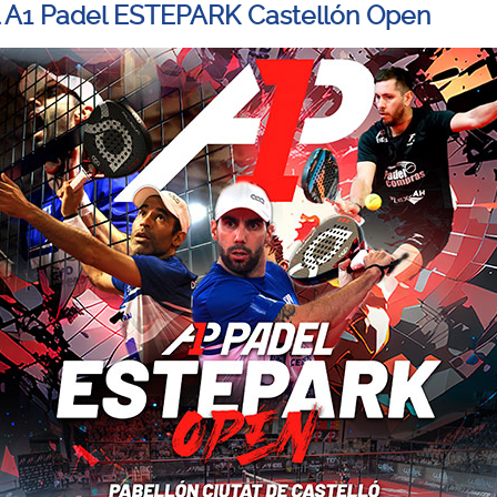
l A1 Padel ESTEPARK Castellón Open