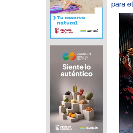
para e