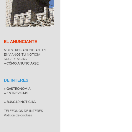
EL ANUNCIANTE
NUESTROS ANUNCIANTES
ENVÍANOS TU NOTICIA
SUGERENCIAS
» CÓMO ANUNCIARSE
DE INTERÉS
» GASTRONOMÍA
» ENTREVISTAS
» BUSCAR NOTICIAS
TELÉFONOS DE INTERÉS
Política de cookies