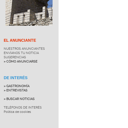
EL ANUNCIANTE
NUESTROS ANUNCIANTES
ENVÍANOS TU NOTICIA
SUGERENCIAS
» CÓMO ANUNCIARSE
DE INTERÉS
» GASTRONOMÍA
» ENTREVISTAS
» BUSCAR NOTICIAS
TELÉFONOS DE INTERÉS
Política de cookies