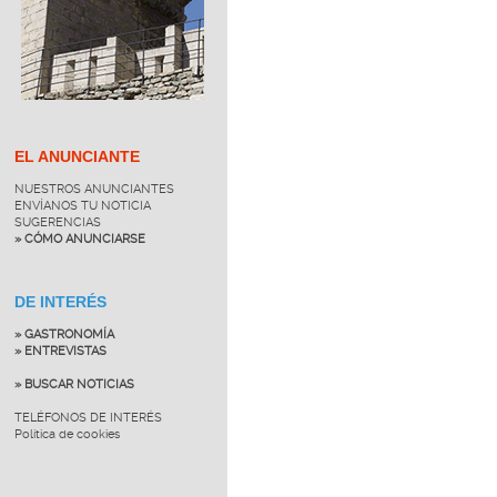
EL ANUNCIANTE
NUESTROS ANUNCIANTES
ENVÍANOS TU NOTICIA
SUGERENCIAS
» CÓMO ANUNCIARSE
DE INTERÉS
» GASTRONOMÍA
» ENTREVISTAS
» BUSCAR NOTICIAS
TELÉFONOS DE INTERÉS
Política de cookies