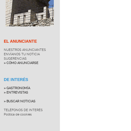
EL ANUNCIANTE
NUESTROS ANUNCIANTES
ENVÍANOS TU NOTICIA
SUGERENCIAS
» CÓMO ANUNCIARSE
DE INTERÉS
» GASTRONOMÍA
» ENTREVISTAS
» BUSCAR NOTICIAS
TELÉFONOS DE INTERÉS
Política de cookies