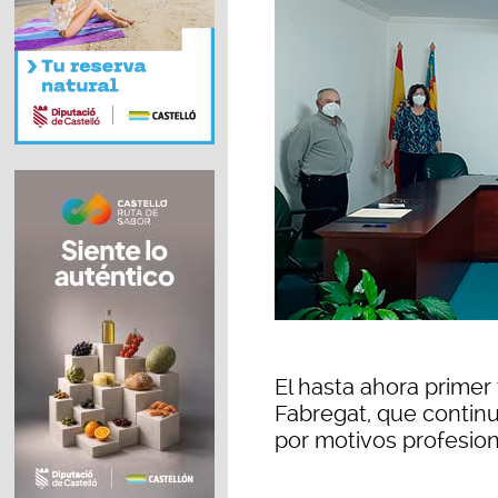
El hasta ahora primer 
Fabregat, que continu
por motivos profesio