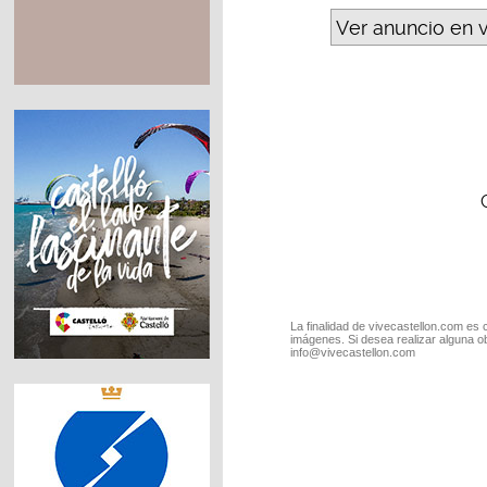
Ver anuncio en 
La finalidad de vivecastellon.com es 
imágenes. Si desea realizar alguna o
info@vivecastellon.com