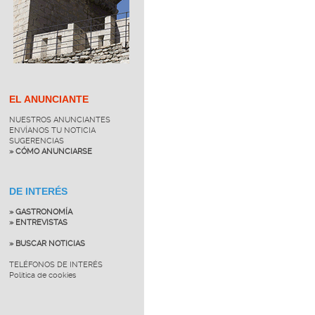
EL ANUNCIANTE
NUESTROS ANUNCIANTES
ENVÍANOS TU NOTICIA
SUGERENCIAS
» CÓMO ANUNCIARSE
DE INTERÉS
» GASTRONOMÍA
» ENTREVISTAS
» BUSCAR NOTICIAS
TELÉFONOS DE INTERÉS
Política de cookies