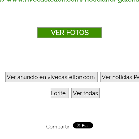
VER FOTOS
Ver anuncio en vivecastellon.com
Ver noticias 
Lorite
Ver todas
Compartir :