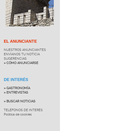
EL ANUNCIANTE
NUESTROS ANUNCIANTES
ENVÍANOS TU NOTICIA
SUGERENCIAS
» CÓMO ANUNCIARSE
DE INTERÉS
» GASTRONOMÍA
» ENTREVISTAS
» BUSCAR NOTICIAS
TELÉFONOS DE INTERÉS
Política de cookies