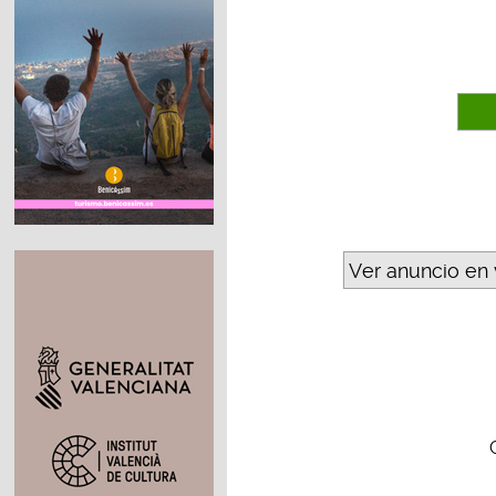
Ver anuncio en 