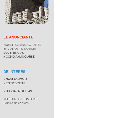
EL ANUNCIANTE
NUESTROS ANUNCIANTES
ENVÍANOS TU NOTICIA
SUGERENCIAS
» CÓMO ANUNCIARSE
DE INTERÉS
» GASTRONOMÍA
» ENTREVISTAS
» BUSCAR NOTICIAS
TELÉFONOS DE INTERÉS
Política de cookies