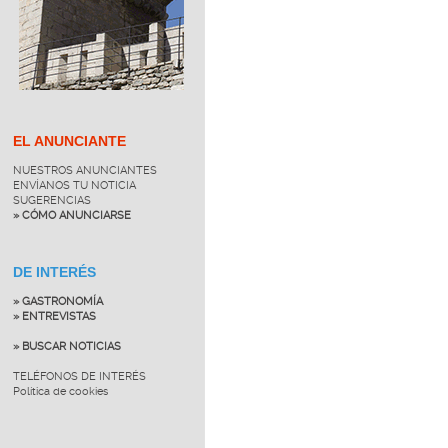
EL ANUNCIANTE
NUESTROS ANUNCIANTES
ENVÍANOS TU NOTICIA
SUGERENCIAS
» CÓMO ANUNCIARSE
DE INTERÉS
» GASTRONOMÍA
» ENTREVISTAS
» BUSCAR NOTICIAS
TELÉFONOS DE INTERÉS
Política de cookies