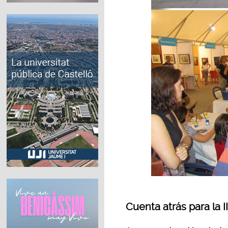
Cuenta atrás para la 