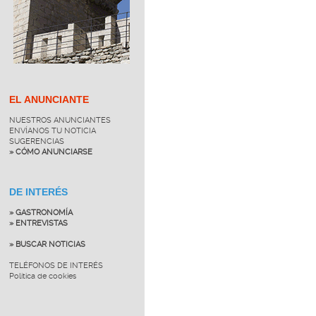
EL ANUNCIANTE
NUESTROS ANUNCIANTES
ENVÍANOS TU NOTICIA
SUGERENCIAS
» CÓMO ANUNCIARSE
DE INTERÉS
» GASTRONOMÍA
» ENTREVISTAS
» BUSCAR NOTICIAS
TELÉFONOS DE INTERÉS
Política de cookies