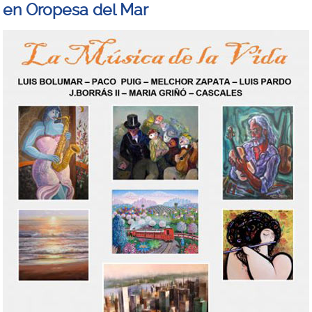
a en Oropesa del Mar