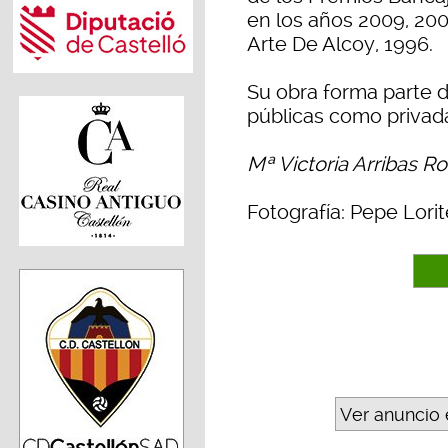
en los años 2009, 200
Arte De Alcoy, 1996.
Su obra forma parte 
públicas como privad
Mª Victoria Arribas R
Fotografía: Pepe Lorit
Ver anuncio 