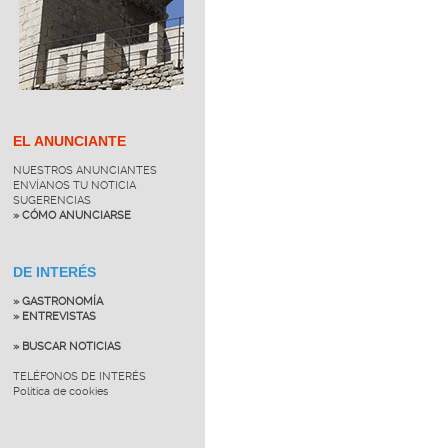
EL ANUNCIANTE
NUESTROS ANUNCIANTES
ENVÍANOS TU NOTICIA
SUGERENCIAS
» CÓMO ANUNCIARSE
DE INTERÉS
» GASTRONOMÍA
» ENTREVISTAS
» BUSCAR NOTICIAS
TELÉFONOS DE INTERÉS
Política de cookies