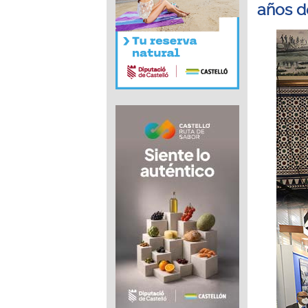
años d