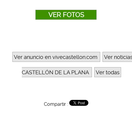
VER FOTOS
Ver anuncio en vivecastellon.com
Ver noticia
CASTELLÓN DE LA PLANA
Ver todas
Compartir :