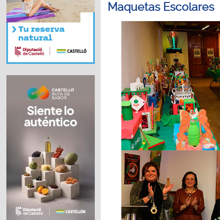
Maquetas Escolares