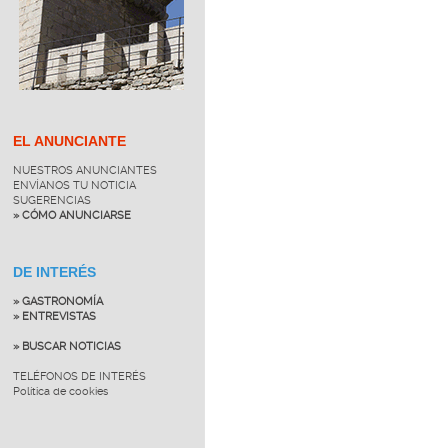
EL ANUNCIANTE
NUESTROS ANUNCIANTES
ENVÍANOS TU NOTICIA
SUGERENCIAS
» CÓMO ANUNCIARSE
DE INTERÉS
» GASTRONOMÍA
» ENTREVISTAS
» BUSCAR NOTICIAS
TELÉFONOS DE INTERÉS
Política de cookies