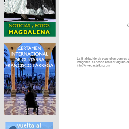
La finalidad de vivecastellon.com es 
imágenes. Si desea realizar alguna o
info@vivecastellon.com