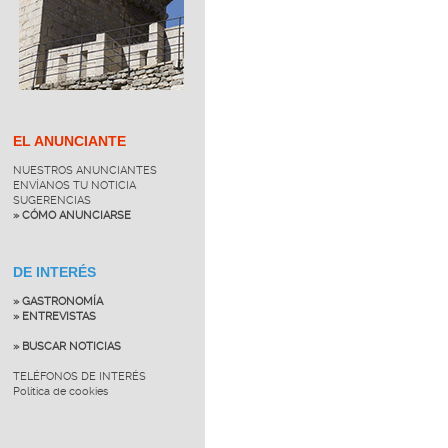
EL ANUNCIANTE
NUESTROS ANUNCIANTES
ENVÍANOS TU NOTICIA
SUGERENCIAS
» CÓMO ANUNCIARSE
DE INTERÉS
» GASTRONOMÍA
» ENTREVISTAS
» BUSCAR NOTICIAS
TELÉFONOS DE INTERÉS
Política de cookies