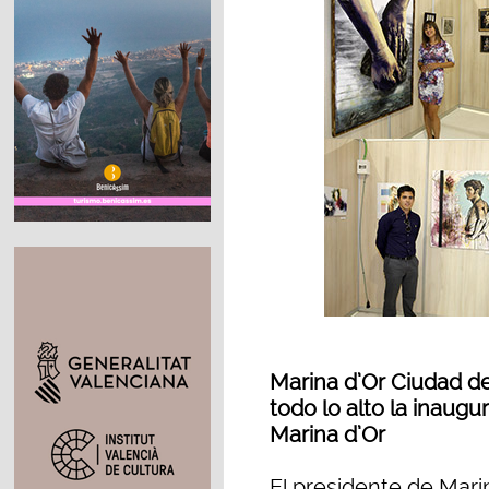
Marina d’Or Ciudad d
todo lo alto la inaugu
Marina d’Or
El presidente de Mari