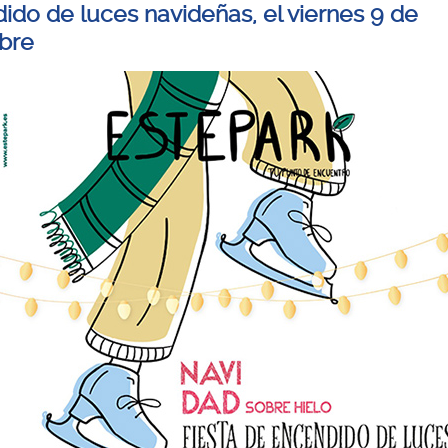
ido de luces navideñas, el viernes 9 de
bre