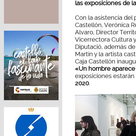
las exposiciones de l
Con la asistencia del
Castellón, Verónica R
Alvaro, Director Terri
Vicerrectora Cultura 
Diputació, además de l
Martín y la artista ca
Caja Castellón inaugu
«Un hombre aparece
exposiciones estarán
2020
.