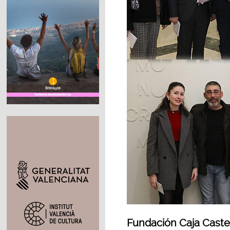
Fundación Caja Castel