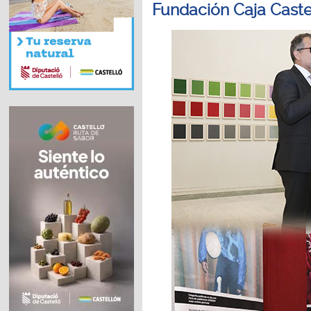
Fundación Caja Caste