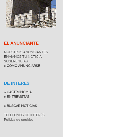
EL ANUNCIANTE
NUESTROS ANUNCIANTES
ENVÍANOS TU NOTICIA
SUGERENCIAS
» CÓMO ANUNCIARSE
DE INTERÉS
» GASTRONOMÍA
» ENTREVISTAS
» BUSCAR NOTICIAS
TELÉFONOS DE INTERÉS
Política de cookies