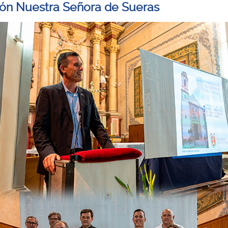
ón Nuestra Señora de Sueras