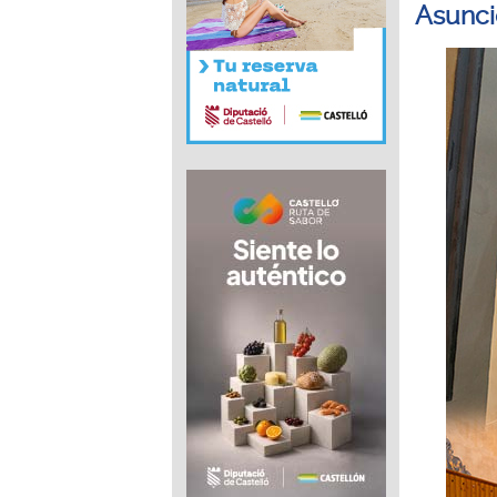
Asunci