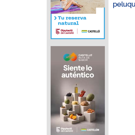
peluqu