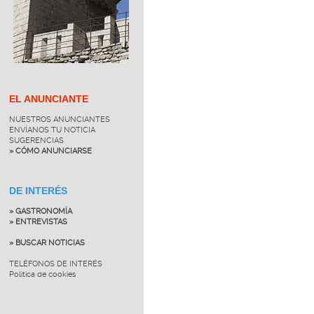
EL ANUNCIANTE
NUESTROS ANUNCIANTES
ENVÍANOS TU NOTICIA
SUGERENCIAS
» CÓMO ANUNCIARSE
DE INTERÉS
» GASTRONOMÍA
» ENTREVISTAS
» BUSCAR NOTICIAS
TELÉFONOS DE INTERÉS
Política de cookies