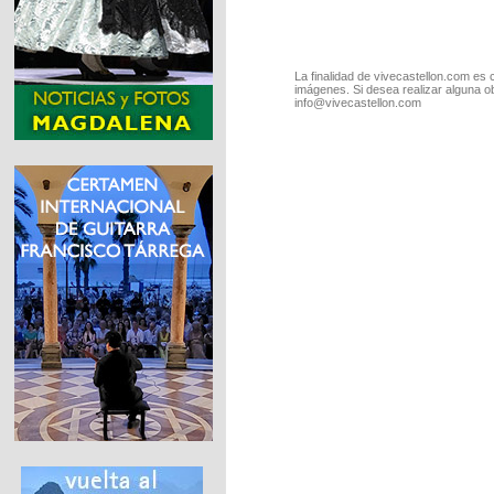
La finalidad de vivecastellon.com es 
imágenes. Si desea realizar alguna o
info@vivecastellon.com