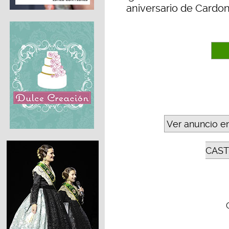
aniversario de Cardon
Ver anuncio e
CAST