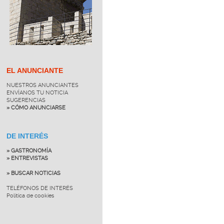
EL ANUNCIANTE
NUESTROS ANUNCIANTES
ENVÍANOS TU NOTICIA
SUGERENCIAS
» CÓMO ANUNCIARSE
DE INTERÉS
» GASTRONOMÍA
» ENTREVISTAS
» BUSCAR NOTICIAS
TELÉFONOS DE INTERÉS
Política de cookies