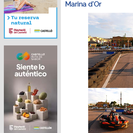
Marina d’Or